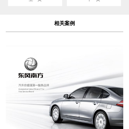
社区，并在每个平台上与其他世
界领先的俱乐部竞争。”
相关案例