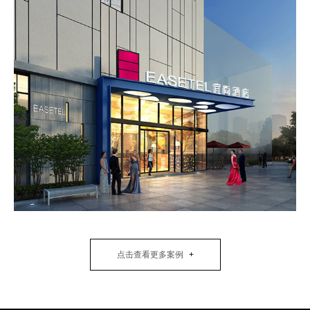
点击查看更多案例