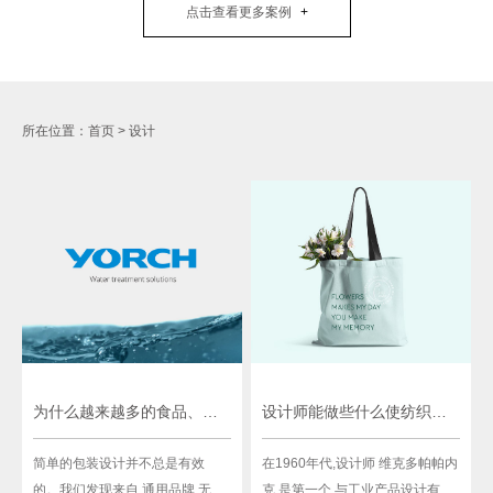
点击查看更多案例
所在位置：
首页
>
设计
为什么越来越多的食品、化妆品和美容公司转向最简的包装设计
设计师能做些什么使纺织品对人类和地球更健康
简单的包装设计并不总是有效
在1960年代,设计师 维克多帕帕内
的。我们发现来自 通用品牌 无法
克 是第一个 与工业产品设计有关