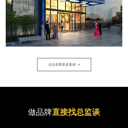
点击查看更多案例
做品牌
直接找总监谈