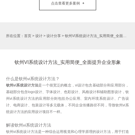
点击查看更多案例
所在位置：
首页
>
设计
>
设计分享
>
钦州VI系统设计方法_实用简便_全面提升企业形象
钦州VI系统设计方法_实用简便_全面提升企业形象
什么是钦州vi系统设计方法？
钦州vi系统设计方法
是一个很宽泛的概念，vi设计包含基础部分和应用部分，
基础部分包含logo设计、字体设计、色彩设计、风格设计和辅助图形设计，钦
州vi系统设计方法的应用部分则包括办公应用、室内环境系统设计、广告设
计、电商设计、包装设计等多元载体，不同企业传播路径不同，导致钦州vi系
统设计方法的应用设计项目不一样。
解读钦州vi系统设计方法
钦州vi系统设计方法是一种综合运用视觉和心理学原理的设计方法，用于打造