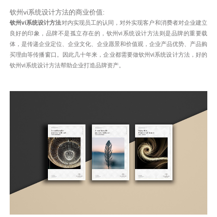
钦州vi系统设计方法的商业价值:
钦州vi系统设计方法
对内实现员工的认同，对外实现客户和消费者对企业建立
良好的印象，品牌不是孤立存在的，钦州vi系统设计方法则是品牌的重要载
体，是传递企业定位、企业文化、企业愿景和价值观，企业产品优势、产品购
买理由等传播窗口。因此几十年来，企业都需要做钦州vi系统设计方法，好的
钦州vi系统设计方法帮助企业打造品牌资产。