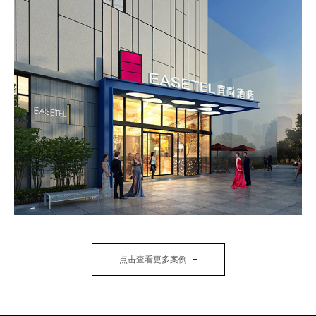
点击查看更多案例