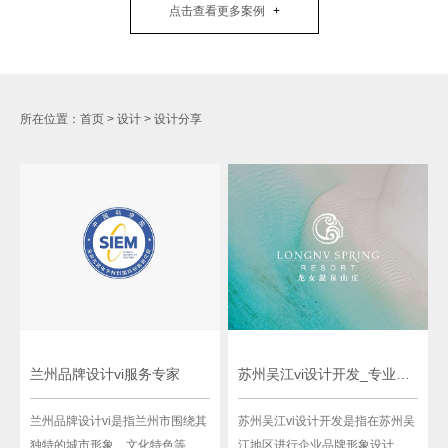
点击查看更多案例
所在位置：
首页
>
设计
>
设计分享
兰州品牌设计vi服务专家
苏州吴江vi设计开发_专业定制服务
兰州品牌设计vi是指兰州市围绕其
苏州吴江vi设计开发是指在苏州吴
独特的城市形象、文化特色等因
江地区进行企业品牌形象设计和